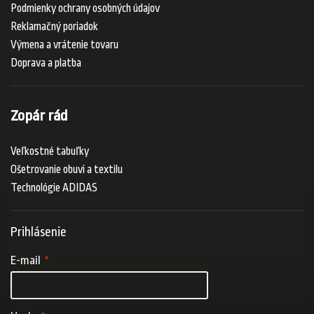
Podmienky ochrany osobných údajov
Reklamačný poriadok
Výmena a vrátenie tovaru
Doprava a platba
Zopár rád
Veľkostné tabuľky
Ošetrovanie obuvi a textilu
Technológie ADIDAS
Prihlásenie
E-mail