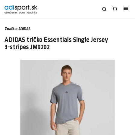
Značka:
ADIDAS
ADIDAS tričko Essentials Single Jersey
3-stripes JM9202