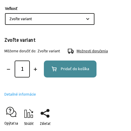
Veľkosť
Zvoľte variant
Môžeme doručiť do:
Zvoľte variant
Možnosti doručenia
Pridať do košíka
Detailné informácie
Opýtať sa
Strážiť
Zdieľať