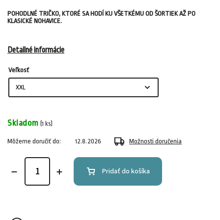
POHODLNÉ TRIČKO, KTORÉ SA HODÍ KU VŠETKÉMU OD ŠORTIEK AŽ PO
KLASICKÉ NOHAVICE.
Detailné informácie
Veľkosť
Skladom
(1 ks)
Môžeme doručiť do:
12.8.2026
Možnosti doručenia
Pridať do košíka