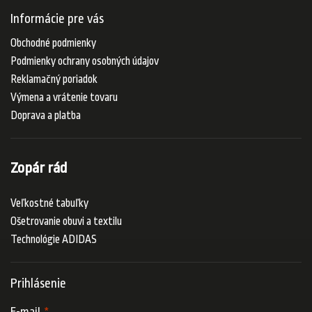
Informácie pre vás
Obchodné podmienky
Podmienky ochrany osobných údajov
Reklamačný poriadok
Výmena a vrátenie tovaru
Doprava a platba
Zopár rád
Veľkostné tabuľky
Ošetrovanie obuvi a textilu
Technológie ADIDAS
Prihlásenie
E-mail