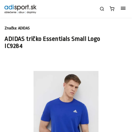
Značka:
ADIDAS
ADIDAS tričko Essentials Small Logo
IC9284