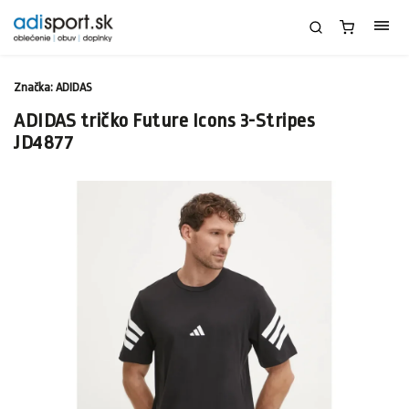
Značka:
ADIDAS
ADIDAS tričko Future Icons 3-Stripes
JD4877