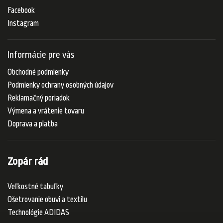
Facebook
Instagram
Informácie pre vás
Obchodné podmienky
Podmienky ochrany osobných údajov
Reklamačný poriadok
Výmena a vrátenie tovaru
Doprava a platba
Zopár rád
Veľkostné tabuľky
Ošetrovanie obuvi a textilu
Technológie ADIDAS