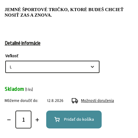
JEMNÉ ŠPORTOVÉ TRIČKO, KTORÉ BUDEŠ CHCIEŤ
NOSIŤ ZAS A ZNOVA.
Detailné informácie
Veľkosť
Skladom
(1 ks)
Môžeme doručiť do:
12.8.2026
Možnosti doručenia
Pridať do košíka