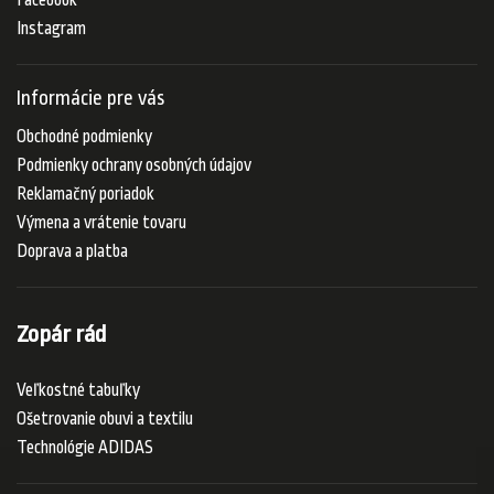
Facebook
Instagram
Informácie pre vás
Obchodné podmienky
Podmienky ochrany osobných údajov
Reklamačný poriadok
Výmena a vrátenie tovaru
Doprava a platba
Zopár rád
Veľkostné tabuľky
Ošetrovanie obuvi a textilu
Technológie ADIDAS