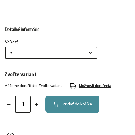
Detailné informácie
Veľkosť
Zvoľte variant
Môžeme doručiť do:
Zvoľte variant
Možnosti doručenia
Pridať do košíka