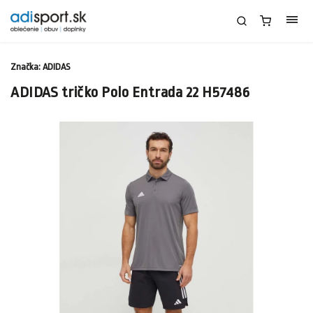
Značka:
ADIDAS
ADIDAS tričko Polo Entrada 22 H57486