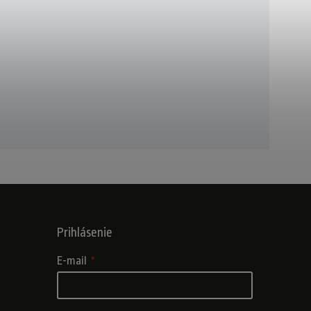
Prihlásenie
E-mail