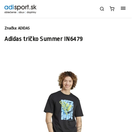
Značka:
ADIDAS
Adidas tričko Summer IN6479