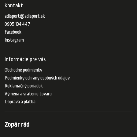
Kontakt
adisport
@
adisport.sk
0905 134 447
Facebook
Instagram
Informácie pre vás
Obchodné podmienky
Podmienky ochrany osobných údajov
Reklamačný poriadok
Výmena a vrátenie tovaru
Doprava a platba
Zopár rád