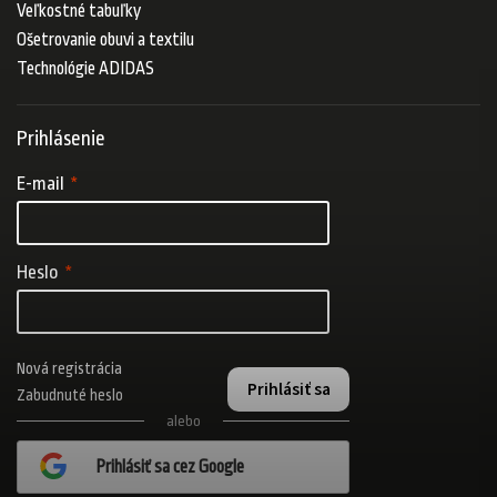
Veľkostné tabuľky
Ošetrovanie obuvi a textilu
Technológie ADIDAS
Prihlásenie
E-mail
Heslo
Nová registrácia
Prihlásiť sa
Zabudnuté heslo
alebo
Prihlásiť sa cez Google