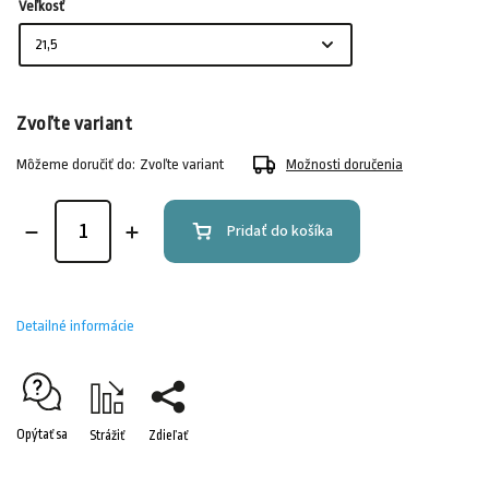
Veľkosť
Zvoľte variant
Môžeme doručiť do:
Zvoľte variant
Možnosti doručenia
Pridať do košíka
Detailné informácie
Opýtať sa
Strážiť
Zdieľať