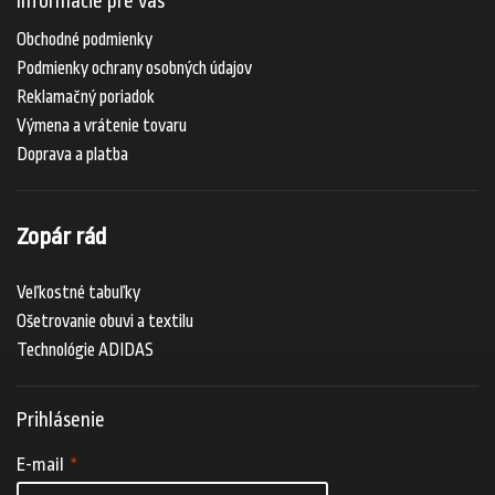
Informácie pre vás
Obchodné podmienky
Podmienky ochrany osobných údajov
Reklamačný poriadok
Výmena a vrátenie tovaru
Doprava a platba
Zopár rád
Veľkostné tabuľky
Ošetrovanie obuvi a textilu
Technológie ADIDAS
Prihlásenie
E-mail