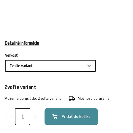
Detailné informácie
Veľkosť
Zvoľte variant
Môžeme doručiť do:
Zvoľte variant
Možnosti doručenia
Pridať do košíka