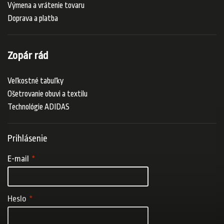
Výmena a vrátenie tovaru
Doprava a platba
Zopár rád
Veľkostné tabuľky
Ošetrovanie obuvi a textilu
Technológie ADIDAS
Prihlásenie
E-mail
Heslo