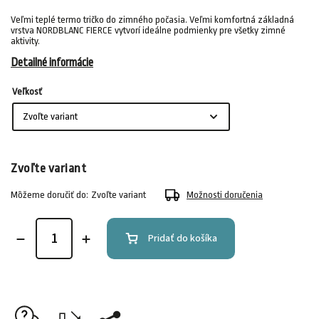
Veľmi teplé termo tričko do zimného počasia. Veľmi komfortná základná
vrstva NORDBLANC FIERCE vytvorí ideálne podmienky pre všetky zimné
aktivity.
Detailné informácie
Veľkosť
Zvoľte variant
Môžeme doručiť do:
Zvoľte variant
Možnosti doručenia
Pridať do košíka