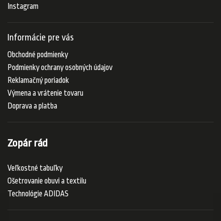
Instagram
Informácie pre vás
Obchodné podmienky
Podmienky ochrany osobných údajov
Reklamačný poriadok
Výmena a vrátenie tovaru
Doprava a platba
Zopár rád
Veľkostné tabuľky
Ošetrovanie obuvi a textilu
Technológie ADIDAS