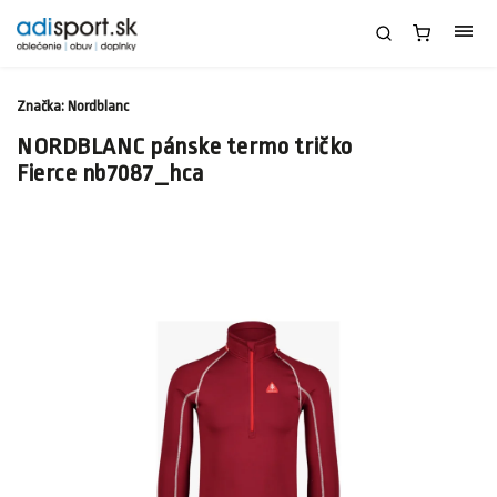
Značka:
Nordblanc
NORDBLANC pánske termo tričko
Fierce nb7087_hca