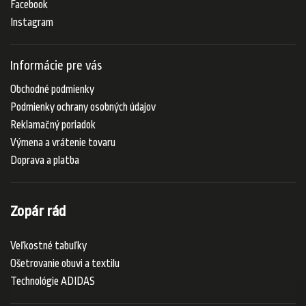
Facebook
Instagram
Informácie pre vás
Obchodné podmienky
Podmienky ochrany osobných údajov
Reklamačný poriadok
Výmena a vrátenie tovaru
Doprava a platba
Zopár rád
Veľkostné tabuľky
Ošetrovanie obuvi a textilu
Technológie ADIDAS