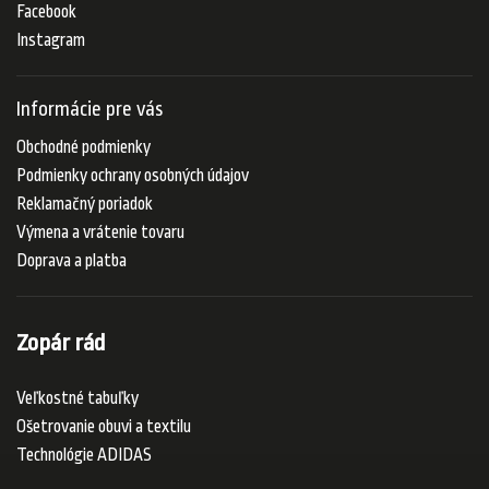
Facebook
Instagram
Informácie pre vás
Obchodné podmienky
Podmienky ochrany osobných údajov
Reklamačný poriadok
Výmena a vrátenie tovaru
Doprava a platba
Zopár rád
Veľkostné tabuľky
Ošetrovanie obuvi a textilu
Technológie ADIDAS