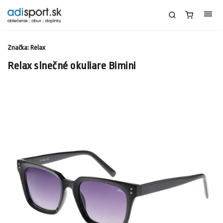
Značka:
Relax
Relax slnečné okuliare Bimini