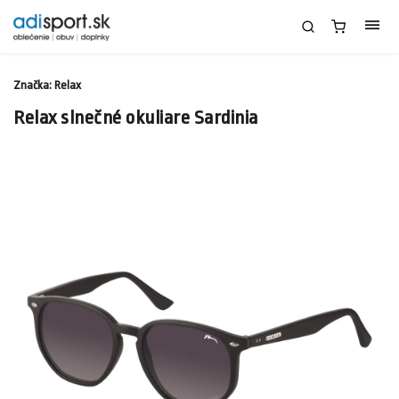
Značka:
Relax
Relax slnečné okuliare Sardinia