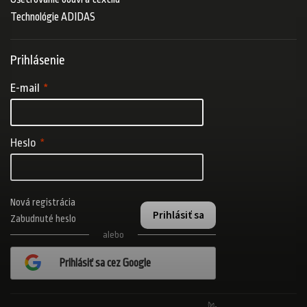
Technológie ADIDAS
Prihlásenie
E-mail
Heslo
Nová registrácia
Prihlásiť sa
Zabudnuté heslo
alebo
Prihlásiť sa cez Google