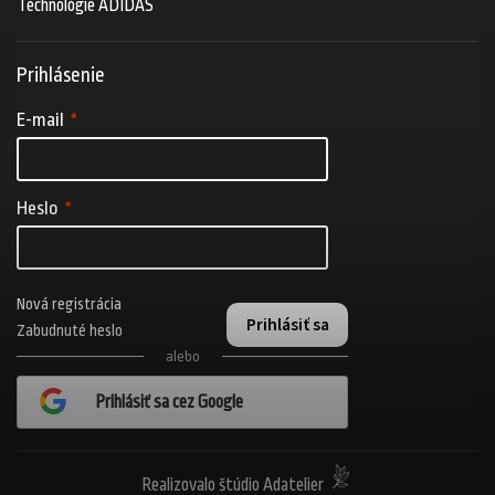
Technológie ADIDAS
Prihlásenie
E-mail
Heslo
Nová registrácia
Prihlásiť sa
Zabudnuté heslo
alebo
Prihlásiť sa cez Google
Realizovalo štúdio Adatelier