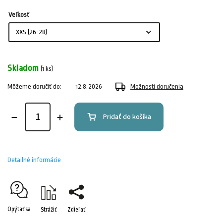
Veľkosť
Skladom
(1 ks)
Môžeme doručiť do:
12.8.2026
Možnosti doručenia
Pridať do košíka
Detailné informácie
Opýtať sa
Strážiť
Zdieľať