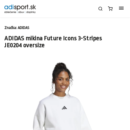
Značka:
ADIDAS
ADIDAS mikina Future Icons 3-Stripes
JE0204 oversize