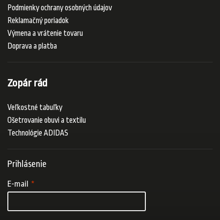
Podmienky ochrany osobných údajov
Reklamačný poriadok
Výmena a vrátenie tovaru
Doprava a platba
Zopár rád
Veľkostné tabuľky
Ošetrovanie obuvi a textilu
Technológie ADIDAS
Prihlásenie
E-mail