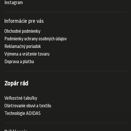
Instagram
Informácie pre vás
Obchodné podmienky
Podmienky ochrany osobných údajov
Reklamačný poriadok
Výmena a vrátenie tovaru
Doprava a platba
Zopár rád
Veľkostné tabuľky
Ošetrovanie obuvi a textilu
Technológie ADIDAS