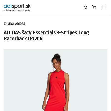
Značka:
ADIDAS
ADIDAS šaty Essentials 3-Stripes Long
Racerback JE1206