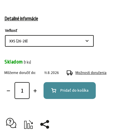
Detailné informácie
Veľkosť
Skladom
(1 ks)
Môžeme doručiť do:
11.8.2026
Možnosti doručenia
Pridať do košíka