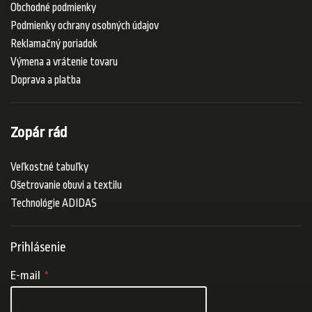
Obchodné podmienky
Podmienky ochrany osobných údajov
Reklamačný poriadok
Výmena a vrátenie tovaru
Doprava a platba
Zopár rád
Veľkostné tabuľky
Ošetrovanie obuvi a textilu
Technológie ADIDAS
Prihlásenie
E-mail