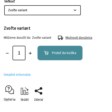
Veľkosť
Zvoľte variant
Môžeme doručiť do:
Zvoľte variant
Možnosti doručenia
Pridať do košíka
Detailné informácie
Opýtať sa
Strážiť
Zdieľať