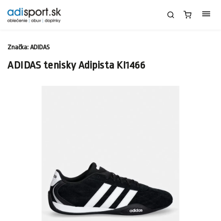
Značka:
ADIDAS
ADIDAS tenisky Adipista KI1466