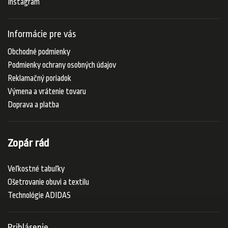
Instagram
Informácie pre vás
Obchodné podmienky
Podmienky ochrany osobných údajov
Reklamačný poriadok
Výmena a vrátenie tovaru
Doprava a platba
Zopár rád
Veľkostné tabuľky
Ošetrovanie obuvi a textilu
Technológie ADIDAS
Prihlásenie