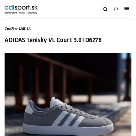
Značka:
ADIDAS
ADIDAS tenisky VL Court 3.0 ID6276