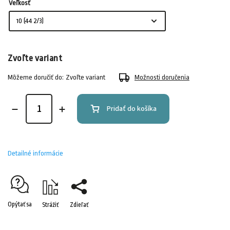
Veľkosť
Zvoľte variant
Môžeme doručiť do:
Zvoľte variant
Možnosti doručenia
Pridať do košíka
Detailné informácie
Opýtať sa
Strážiť
Zdieľať