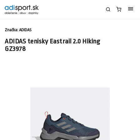
Značka:
ADIDAS
ADIDAS tenisky Eastrail 2.0 Hiking
GZ3978