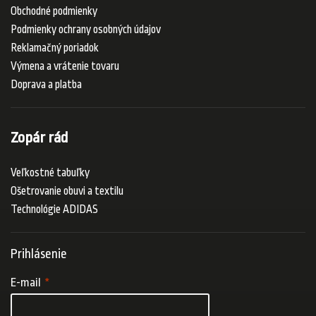
Obchodné podmienky
Podmienky ochrany osobných údajov
Reklamačný poriadok
Výmena a vrátenie tovaru
Doprava a platba
Zopár rád
Veľkostné tabuľky
Ošetrovanie obuvi a textilu
Technológie ADIDAS
Prihlásenie
E-mail