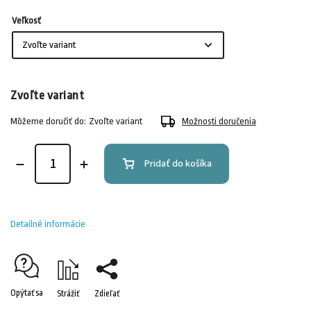
Veľkosť
Zvoľte variant
Môžeme doručiť do:
Zvoľte variant
Možnosti doručenia
Pridať do košíka
Detailné informácie
Opýtať sa
Strážiť
Zdieľať