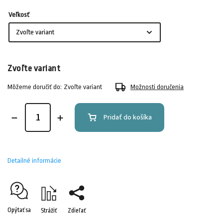
Veľkosť
Zvoľte variant
Môžeme doručiť do:
Zvoľte variant
Možnosti doručenia
Pridať do košíka
Detailné informácie
Opýtať sa
Strážiť
Zdieľať