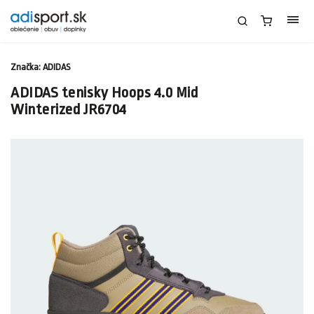
Značka:
ADIDAS
ADIDAS tenisky Hoops 4.0 Mid
Winterized JR6704