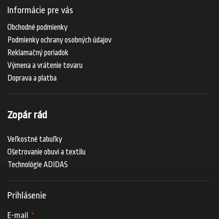
Informácie pre vás
Obchodné podmienky
Podmienky ochrany osobných údajov
Reklamačný poriadok
Výmena a vrátenie tovaru
Doprava a platba
Zopár rád
Veľkostné tabuľky
Ošetrovanie obuvi a textilu
Technológie ADIDAS
Prihlásenie
E-mail