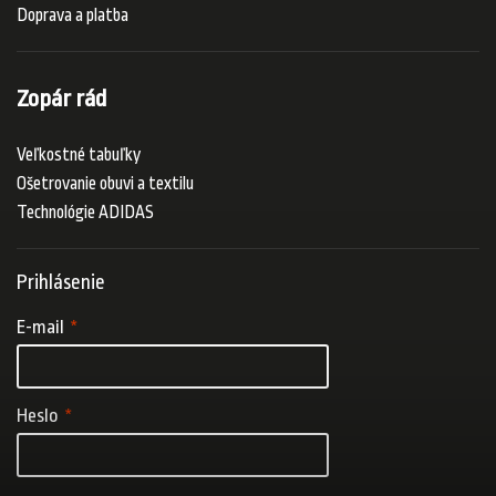
Doprava a platba
Zopár rád
Veľkostné tabuľky
Ošetrovanie obuvi a textilu
Technológie ADIDAS
Prihlásenie
E-mail
Heslo