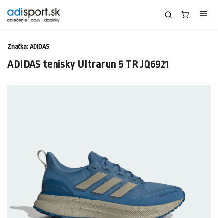
Značka:
ADIDAS
ADIDAS tenisky Ultrarun 5 TR JQ6921