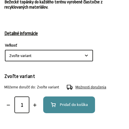
Bežecké topánky do každého terénu vyrobené čiastočne z
recyklovaných materiálov.
Detailné informácie
Veľkosť
Zvoľte variant
Môžeme doručiť do:
Zvoľte variant
Možnosti doručenia
Pridať do košíka