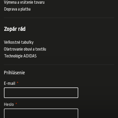
Výmena a vrátenie tovaru
Doprava a platba
Zopár rád
Veľkostné tabuľky
Ošetrovanie obuvi a textilu
Technológie ADIDAS
Prihlásenie
E-mail
Heslo