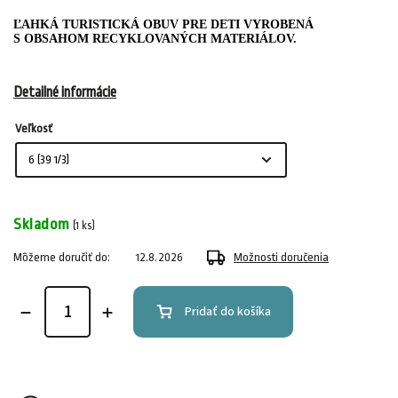
ĽAHKÁ TURISTICKÁ OBUV PRE DETI VYROBENÁ
S OBSAHOM RECYKLOVANÝCH MATERIÁLOV.
Detailné informácie
Veľkosť
Skladom
(1 ks)
Môžeme doručiť do:
12.8.2026
Možnosti doručenia
Pridať do košíka