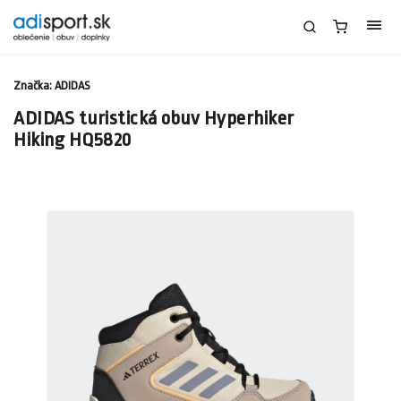
Značka:
ADIDAS
ADIDAS turistická obuv Hyperhiker
Hiking HQ5820