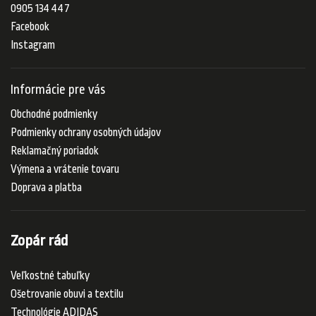
0905 134 447
Facebook
Instagram
Informácie pre vás
Obchodné podmienky
Podmienky ochrany osobných údajov
Reklamačný poriadok
Výmena a vrátenie tovaru
Doprava a platba
Zopár rád
Veľkostné tabuľky
Ošetrovanie obuvi a textilu
Technológie ADIDAS