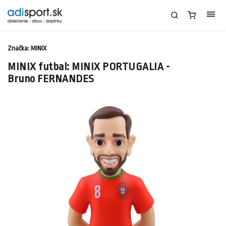
Značka:
MINIX
MINIX futbal: MINIX PORTUGALIA -
Bruno FERNANDES