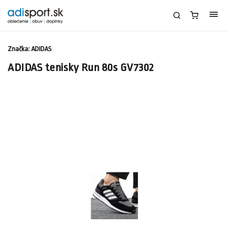
Značka:
ADIDAS
ADIDAS tenisky Run 80s GV7302