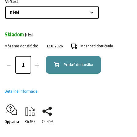
Veľkosť
Skladom
(1 ks)
Môžeme doručiť do:
12.8.2026
Možnosti doručenia
Pridať do košíka
Detailné informácie
Opýtať sa
Strážiť
Zdieľať